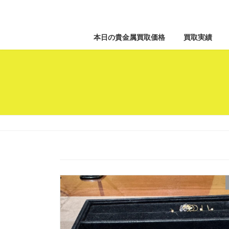
本日の貴金属買取価格
買取実績