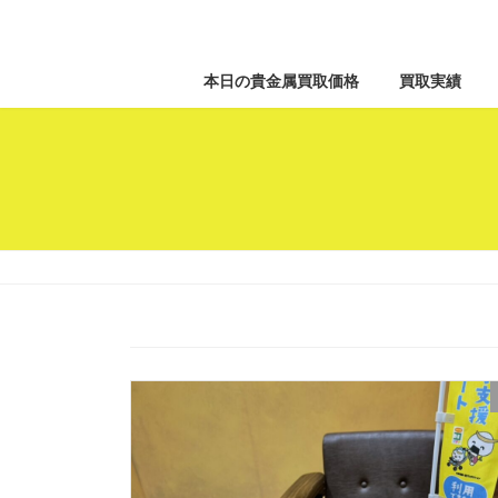
本日の貴金属買取価格
買取実績