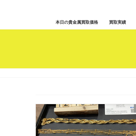
本日の貴金属買取価格
買取実績