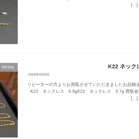
[…]
K22 ネック
買取実績
2025年9月8日
リピーターの方よりお買取させていただきましたお品物を
K22 ネックレス 6.9gK22 ネックレス 3.7g 買
[…]