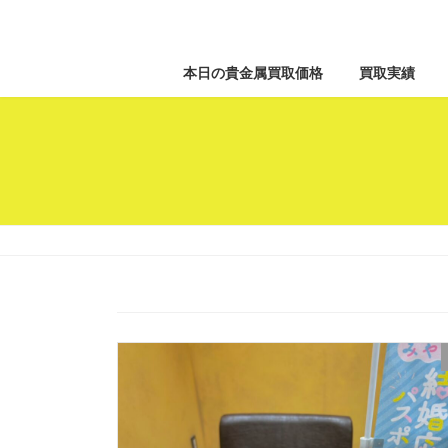
本日の貴金属買取価格
買取実績