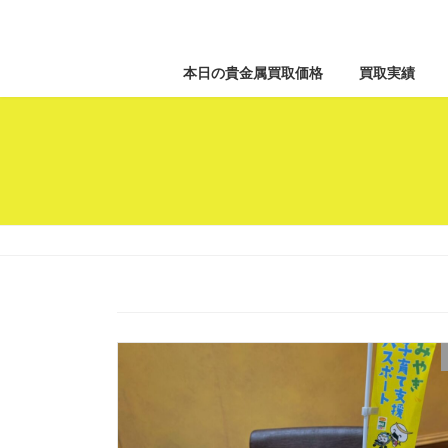
本日の貴金属買取価格
買取実績