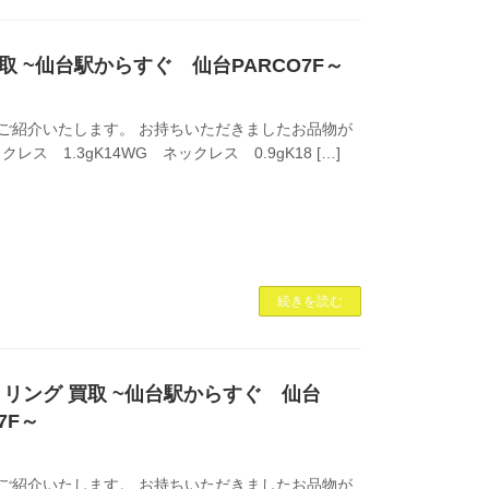
グ 買取 ~仙台駅からすぐ 仙台PARCO7F～
ご紹介いたします。 お持ちいただきましたお品物が
クレス 1.3gK14WG ネックレス 0.9gK18 […]
続きを読む
ックレス リング 買取 ~仙台駅からすぐ 仙台
7F～
ご紹介いたします。 お持ちいただきましたお品物が