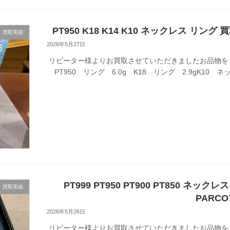
PT950 K18 K14 K10 ネックレス リン
買取実績
2026年5月27日
リピーター様よりお買取させていただきましたお品物を
PT950 リング 6.0g K18 リング 2.9gK10 ネッ
PT999 PT950 PT900 PT850 ネ
買取実績
PARCO
2026年5月26日
リピーター様よりお買取させていただきましたお品物を