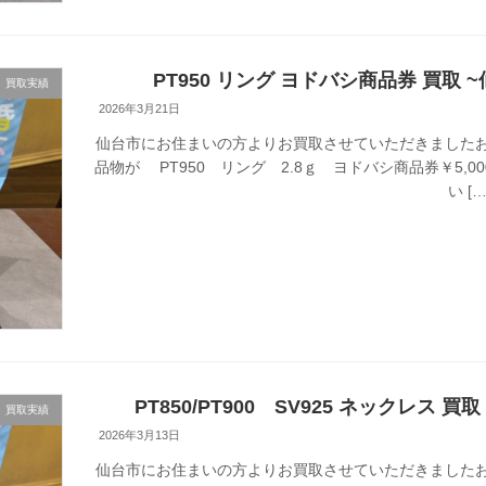
PT950 リング ヨドバシ商品券 買取 
買取実績
2026年3月21日
仙台市にお住まいの方よりお買取させていただきましたお
品物が PT950 リング 2.8ｇ ヨドバシ商品券￥5,0
い […
PT850/PT900 SV925 ネックレス 
買取実績
2026年3月13日
仙台市にお住まいの方よりお買取させていただきましたお