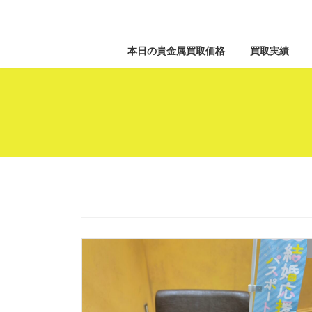
本日の貴金属買取価格
買取実績