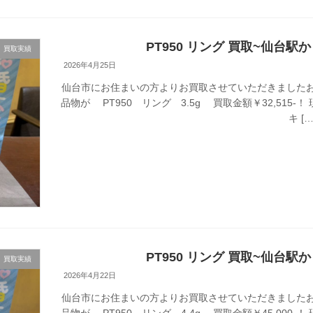
PT950 リング 買取~仙台駅
買取実績
2026年4月25日
仙台市にお住まいの方よりお買取させていただきましたお
品物が PT950 リング 3.5g 買取金額￥32,51
キ […
PT950 リング 買取~仙台駅
買取実績
2026年4月22日
仙台市にお住まいの方よりお買取させていただきましたお
品物が PT950 リング 4.4g 買取金額￥45,00