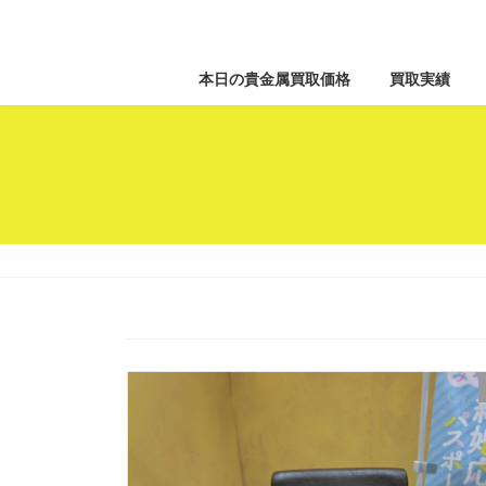
本日の貴金属買取価格
買取実績