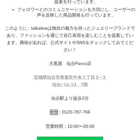
提案を行っています。
フォロワーとのコミュニケーションを大切にし、ユーザーの
声を反映した商品開発も行っています。
このように、talkativeは独自の魅力を持ったジュエリーブランドで
あり、ファッションを通じて自己表現を楽しむことを提案してい
ます。興味があれば、公式サイトやSNSをチェックしてみてくだ
さい！
大黒屋 仙台Parco店
宮城県仙台市青葉区中央１丁目２−３
仙台パルコ1 7階
仙台駅より徒歩2分
：0120-787-766
営業時間：10:00〜20:00