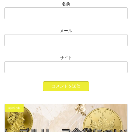
名前
メール
サイト
前の記事