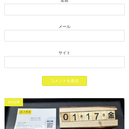
名前
メール
サイト
前の記事