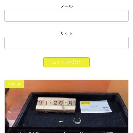
メール
サイト
前の記事