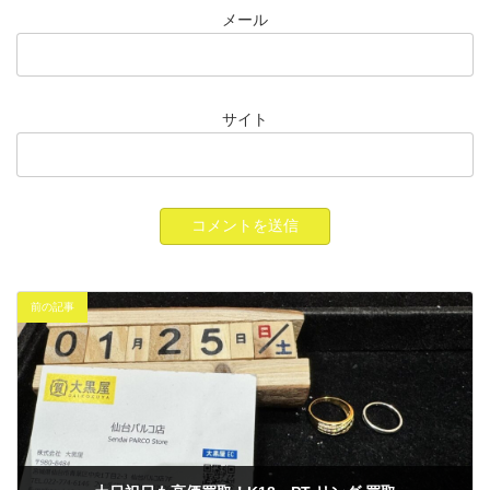
メール
サイト
前の記事