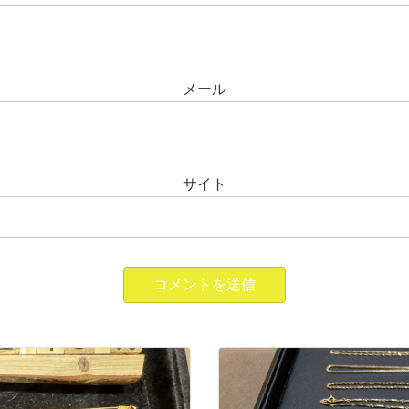
メール
サイト