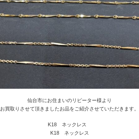
仙台市にお住まいのリピーター様より
お買取りさせて頂きましたお品をご紹介させていただきます。
K18 ネックレス
K18 ネックレス