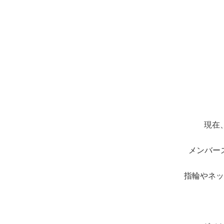
現在
メンバー
指輪やネッ