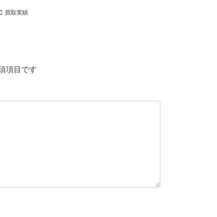
買取実績
須項目です