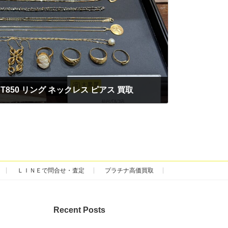
T850 リング ネックレス ピアス 買取
ＬＩＮＥで問合せ・査定
プラチナ高価買取
Recent Posts