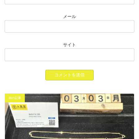
メール
サイト
前の記事