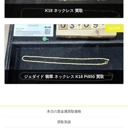
K18 ネックレス 買取
2025年3月5日
次の記事
ジェダイド 翡翠 ネックレス K18 Pt850 買取
2025年3月9日
本日の貴金属買取価格
買取実績