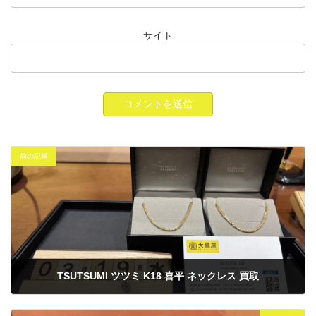
サイト
前の記事
TSUTSUMI ツツミ K18 喜平 ネックレス 買取
2025年3月19日