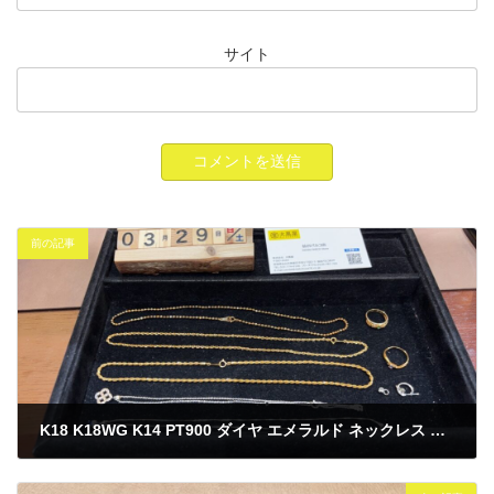
サイト
前の記事
K18 K18WG K14 PT900 ダイヤ エメラルド ネックレス リング 買取
2025年3月29日