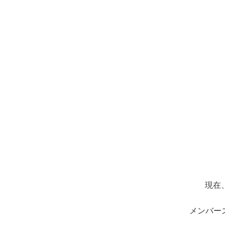
現在
メンバー