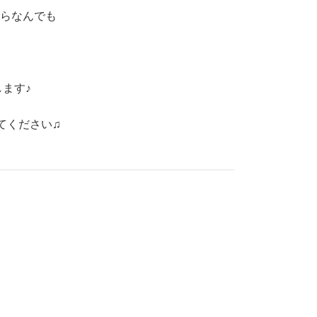
らなんでも
ます♪
てください♫