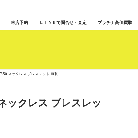
来店予約
ＬＩＮＥで問合せ・査定
プラチナ高価買取
850 ネックレス ブレスレット 買取
 ネックレス ブレスレッ