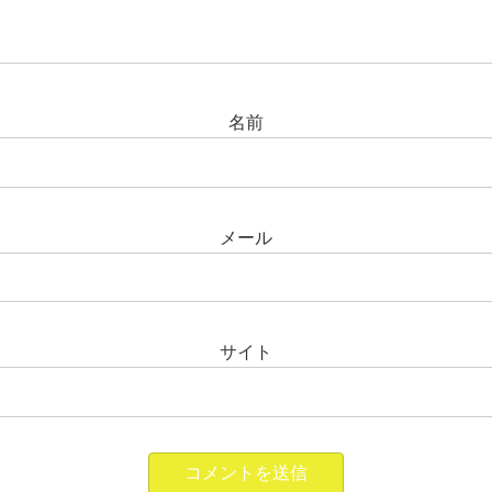
名前
メール
サイト