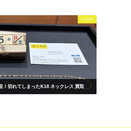
次の記事
！切れてしまったK18 ネックレス 買取