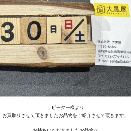
リピーター様より
お買取りさせて頂きましたお品物をご紹介させて頂きます。
お持ちいただきましたお品物が