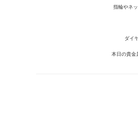
指輪やネッ
ダイ
本日の貴金