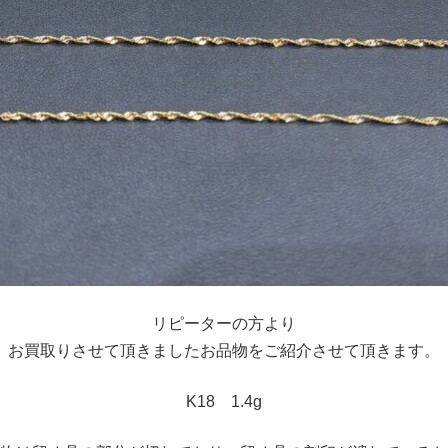
リピーターの方より
お買取りさせて頂きましたお品物をご紹介させて頂きます。
K18 1.4g