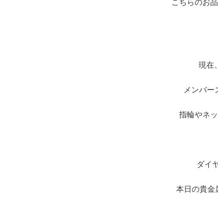
こちらのお品
現在
メンバー
指輪やネッ
ダイ
本日の貴金