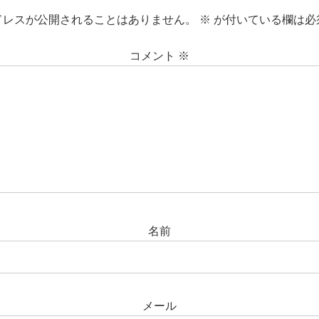
ドレスが公開されることはありません。
※
が付いている欄は必
コメント
※
名前
メール