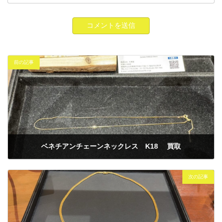
前の記事
ベネチアンチェーンネックレス K18 買取
2025年4月10日
次の記事