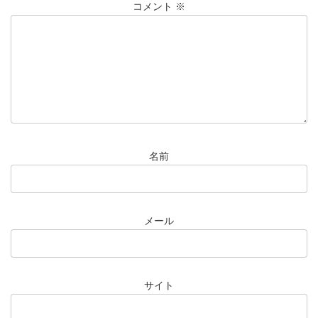
コメント
※
名前
メール
サイト