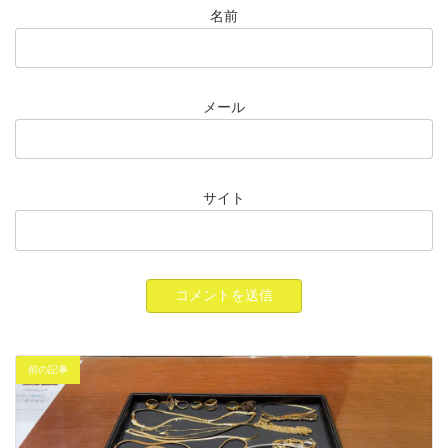
名前
メール
サイト
前の記事