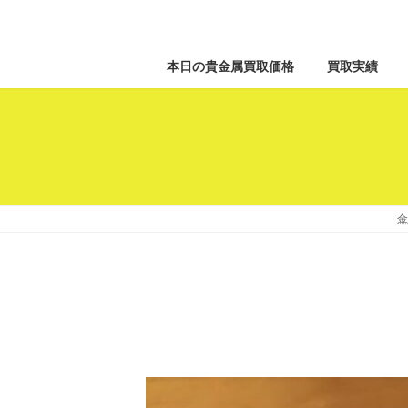
本日の貴金属買取価格
買取実績
金