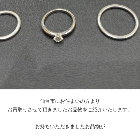
仙台市にお住まいの方より
お買取りさせて頂きましたお品物をご紹介いたします。
お持ちいただきましたお品物が