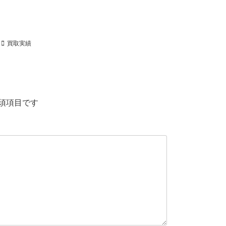
買取実績
須項目です