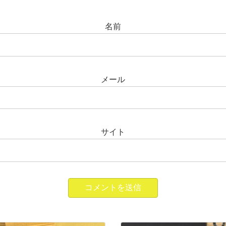
名前
メール
サイト