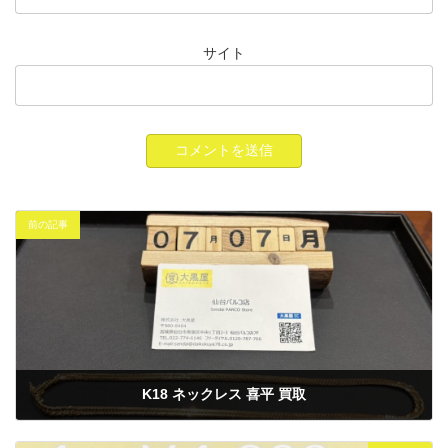
サイト
前の記事
K18 ネックレス 喜平 買取
2025年7月7日