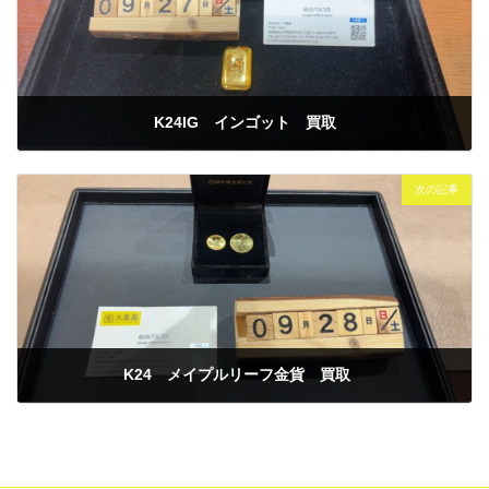
K24IG インゴット 買取
2025年9月27日
次の記事
K24 メイプルリーフ金貨 買取
2025年9月28日