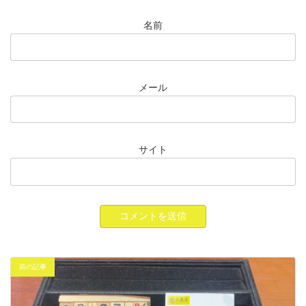
名前
メール
サイト
前の記事