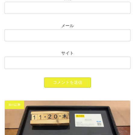
メール
サイト
前の記事