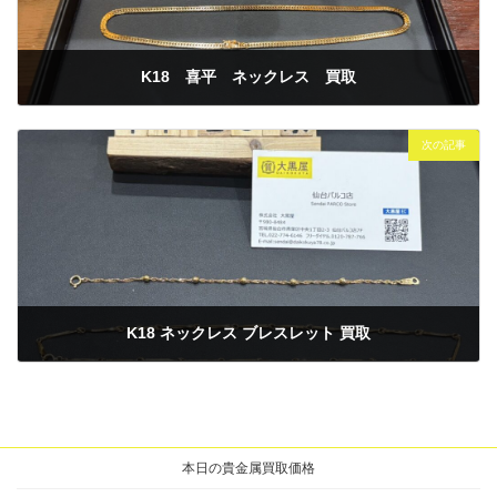
K18 喜平 ネックレス 買取
2025年11月21日
次の記事
K18 ネックレス ブレスレット 買取
2025年11月26日
本日の貴金属買取価格