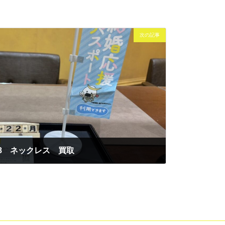
次の記事
18 ネックレス 買取