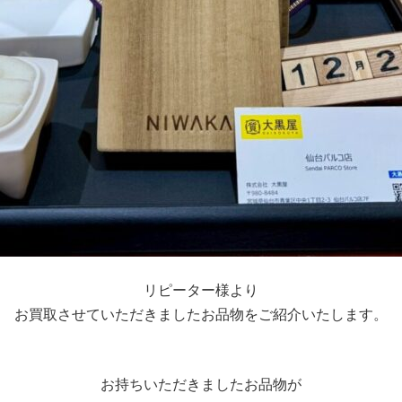
リピーター様より
お買取させていただきましたお品物をご紹介いたします。
お持ちいただきましたお品物が