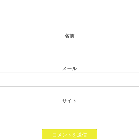
名前
メール
サイト