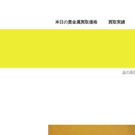
本日の貴金属買取価格
買取実績
金の高