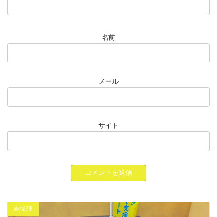
名前
メール
サイト
前の記事