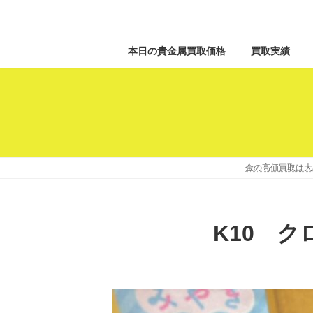
本日の貴金属買取価格
買取実績
金の高価買取は大
K10 ク