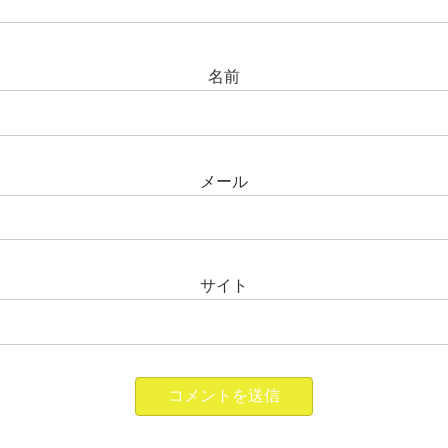
名前
メール
サイト