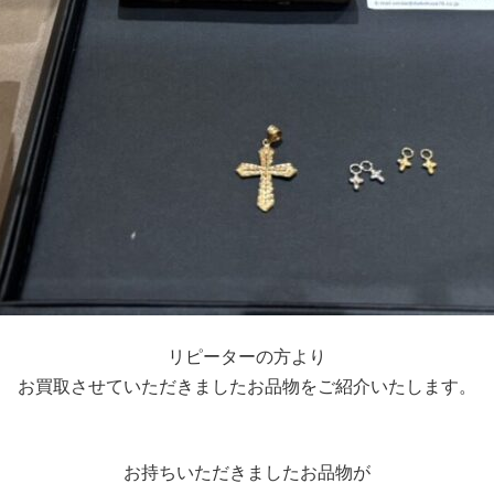
リピーターの方より
お買取させていただきましたお品物をご紹介いたします。
お持ちいただきましたお品物が