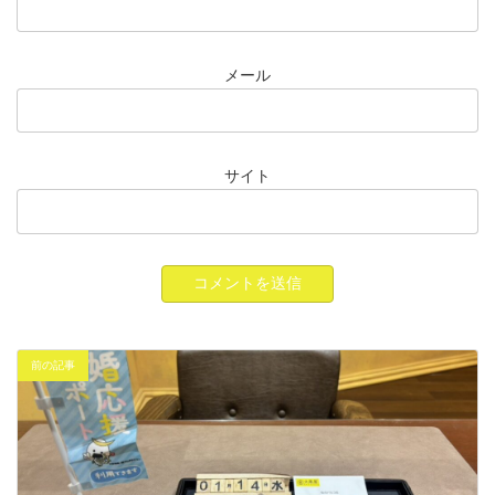
メール
サイト
前の記事