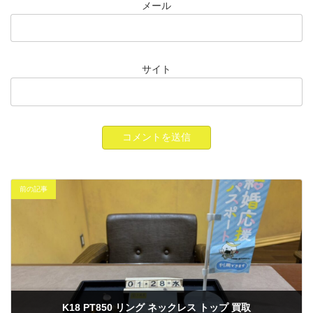
メール
サイト
前の記事
K18 PT850 リング ネックレス トップ 買取