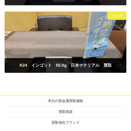
2026年1月28日
次の記事
K24 インゴット 50.0g 日本マテリアル 買取
2026年1月30日
本日の貴金属買取価格
買取実績
買取強化ブランド