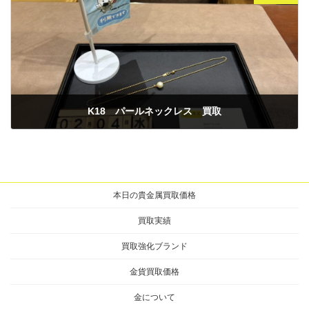
K18 パールネックレス 買取
2026年2月4日
本日の貴金属買取価格
買取実績
買取強化ブランド
金貨買取価格
金について