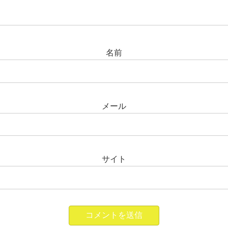
名前
メール
サイト