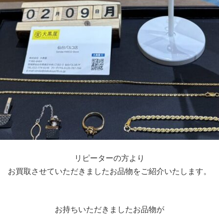
リピーターの方より
お買取させていただきましたお品物をご紹介いたします。
お持ちいただきましたお品物が