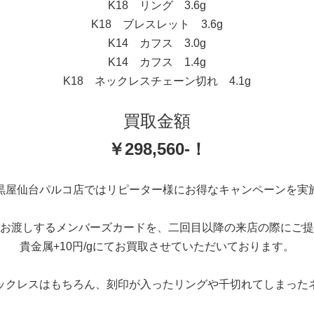
K18 リング 3.6g
K18 ブレスレット 3.6g
K14 カフス 3.0g
K14 カフス 1.4g
K18 ネックレスチェーン切れ 4.1g
買取金額
￥298,560-！
黒屋仙台パルコ店ではリピーター様にお得なキャンペーンを実
お渡しするメンバーズカードを、二回目以降の来店の際にご提
貴金属+10円/gにてお買取させていただいております。
ックレスはもちろん、刻印が入ったリングや千切れてしまった