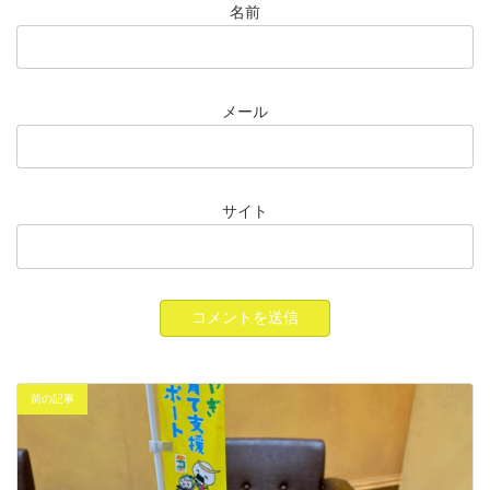
名前
メール
サイト
前の記事