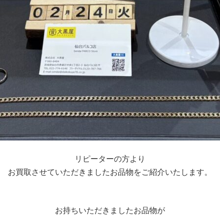
リピーターの方より
お買取させていただきましたお品物をご紹介いたします。
お持ちいただきましたお品物が