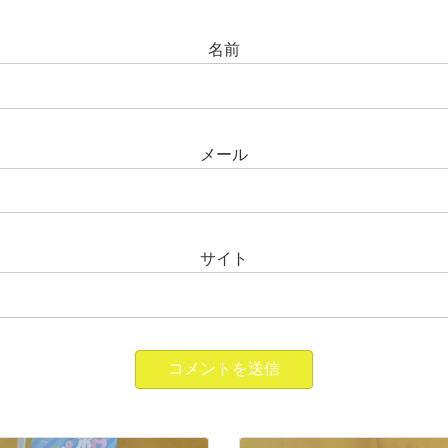
名前
メール
サイト