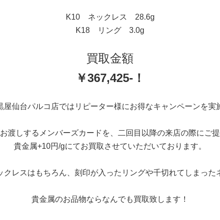
K10 ネックレス 28.6g
K18 リング 3.0g
買取金額
￥367,425-！
黒屋仙台パルコ店ではリピーター様にお得なキャンペーンを実
お渡しするメンバーズカードを、二回目以降の来店の際にご提
貴金属+10円/gにてお買取させていただいております。
ックレスはもちろん、刻印が入ったリングや千切れてしまった
貴金属のお品物ならなんでも買取致します！