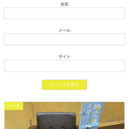
名前
メール
サイト
前の記事