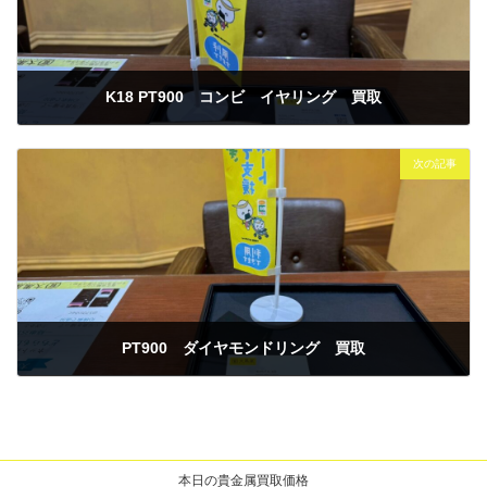
K18 PT900 コンビ イヤリング 買取
2026年3月24日
次の記事
PT900 ダイヤモンドリング 買取
2026年3月26日
本日の貴金属買取価格