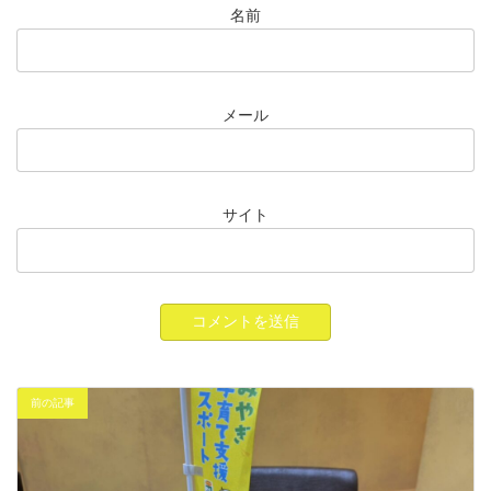
名前
メール
サイト
前の記事