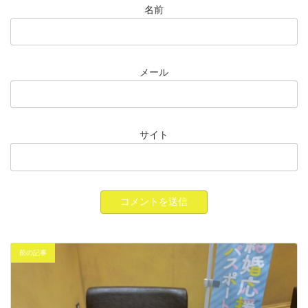
名前
メール
サイト
前の記事