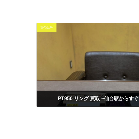
前の記事
PT950 リング 買取 ~仙台駅からす
2026年3月28日