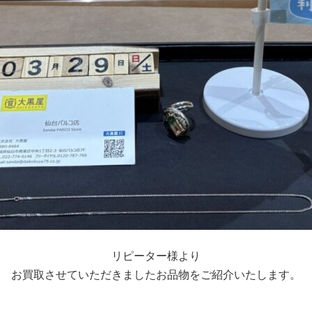
リピーター様より
お買取させていただきましたお品物をご紹介いたします。