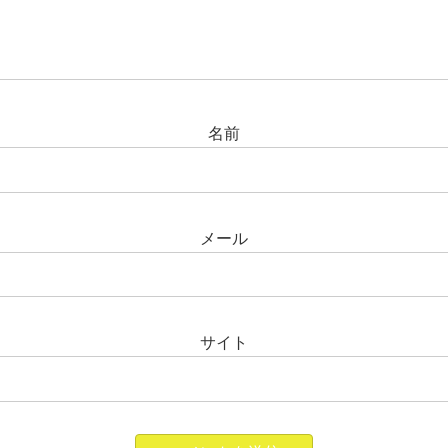
名前
メール
サイト