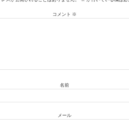
コメント
※
名前
メール