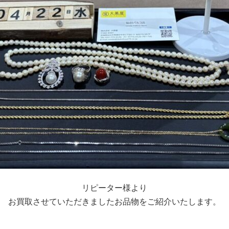
リピーター様より
お買取させていただきましたお品物をご紹介いたします。