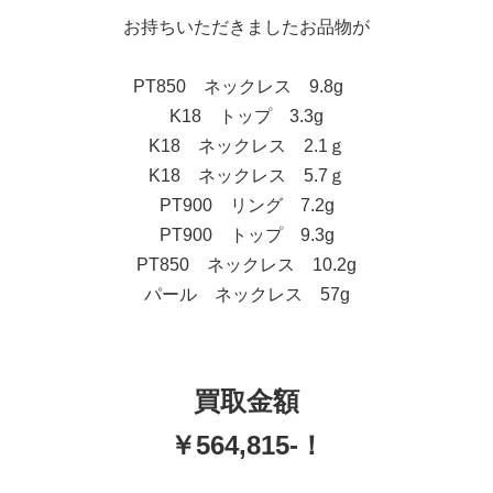
お持ちいただきましたお品物が
PT850 ネックレス 9.8g
K18 トップ 3.3g
K18 ネックレス 2.1ｇ
K18 ネックレス 5.7ｇ
PT900 リング 7.2g
PT900 トップ 9.3g
PT850 ネックレス 10.2g
パール ネックレス 57g
買取金額
￥564,815-！