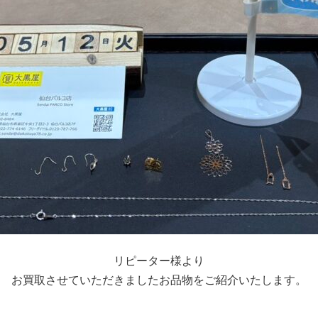
リピーター様より
お買取させていただきましたお品物をご紹介いたします。