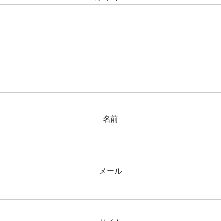
名前
メール