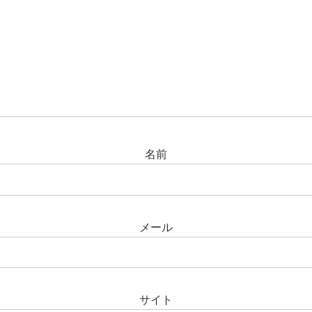
名前
メール
サイト