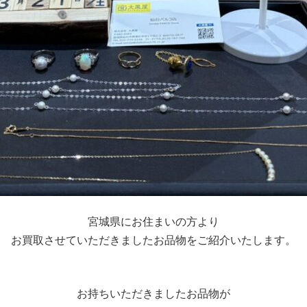
宮城県にお住まいの方より
お買取させていただきましたお品物をご紹介いたします。
お持ちいただきましたお品物が