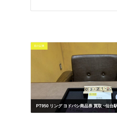
前の記事
2026年3月21日