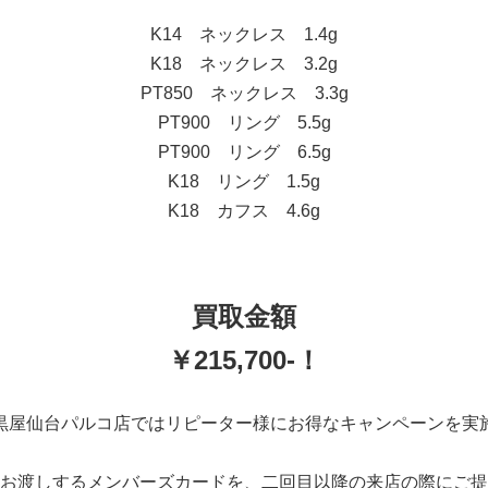
K14 ネックレス 1.4g
K18 ネックレス 3.2g
PT850 ネックレス 3.3g
PT900 リング 5.5g
PT900 リング 6.5g
K18 リング 1.5g
K18 カフス 4.6g
買取金額
￥215,700-！
黒屋仙台パルコ店ではリピーター様にお得なキャンペーンを実
お渡しするメンバーズカードを、二回目以降の来店の際にご提