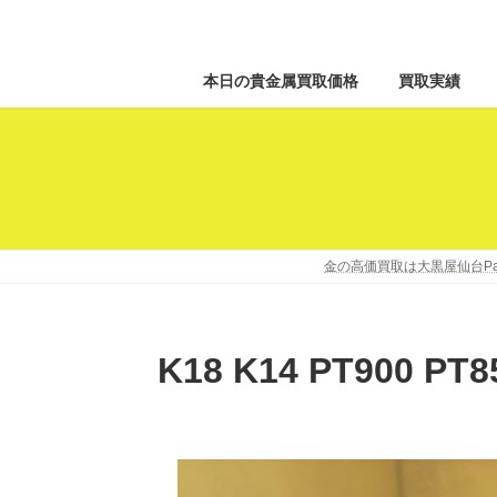
本日の貴金属買取価格
買取実績
金の高価買取は大黒屋仙台Pa
K18 K14 PT900