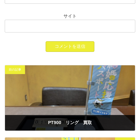
サイト
前の記事
PT900 リング 買取
2026年1月14日